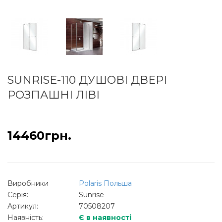
SUNRISE-110 ДУШОВІ ДВЕРІ
РОЗПАШНІ ЛІВІ
14460грн.
Виробники
Polaris Польша
Серія:
Sunrise
Артикул:
70508207
Наявність:
Є в наявності