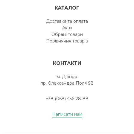
КАТАЛОГ
Доставка та оплата
Акції
Обрані товари
Порівняння товарів
КОНТАКТИ
м. Дніпро
пр. Олександра Поля 98
+38 (068) 456-28-88
Написати нам