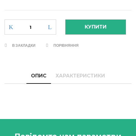
В ЗАКЛАДКИ
ПОРІВНЯННЯ
ОПИС
ХАРАКТЕРИСТИКИ