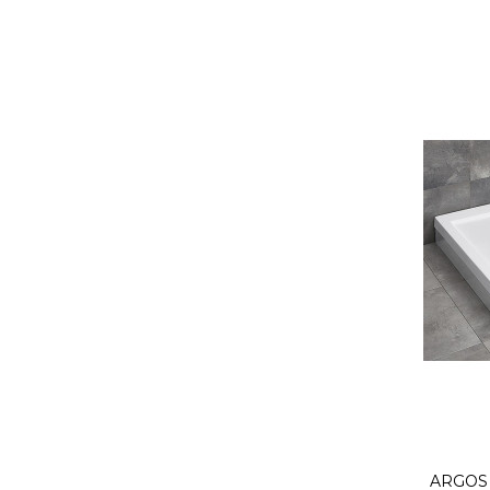
ARGOS