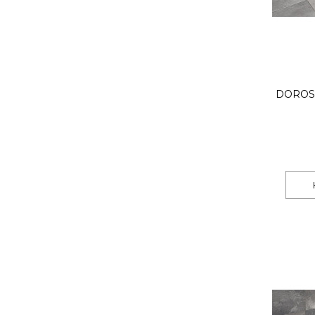
DOROS 