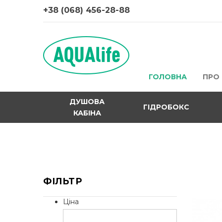
+38 (068) 456-28-88
ГОЛОВНА
ПРО
ДУШОВА
ГІДРОБОКС
КАБІНА
ФІЛЬТР
Ціна