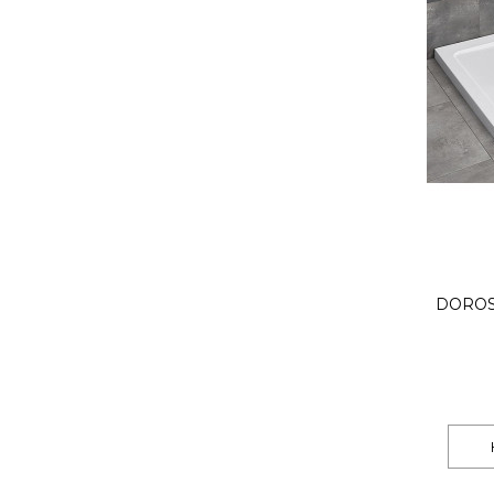
DOROS 