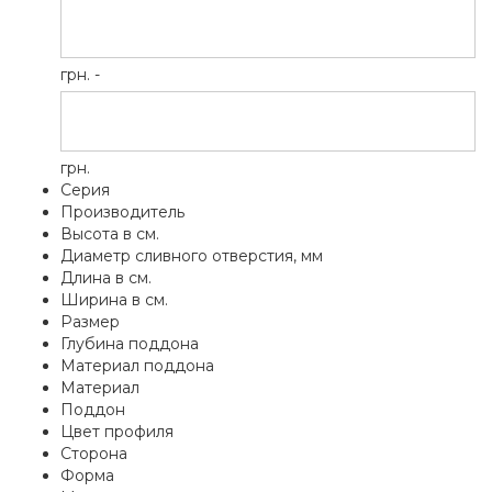
грн. -
грн.
Серия
Производитель
Высота в см.
Диаметр сливного отверстия, мм
Длина в см.
Ширина в см.
Размер
Глубина поддона
Материал поддона
Материал
Поддон
Цвет профиля
Сторона
Форма