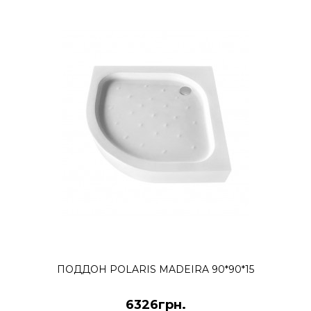
ПОДДОН POLARIS MADEIRA 90*90*15
6326грн.