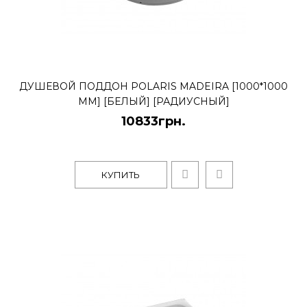
ДУШЕВОЙ ПОДДОН POLARIS MADEIRA [1000*1000
ММ] [БЕЛЫЙ] [РАДИУСНЫЙ]
10833грн.
КУПИТЬ