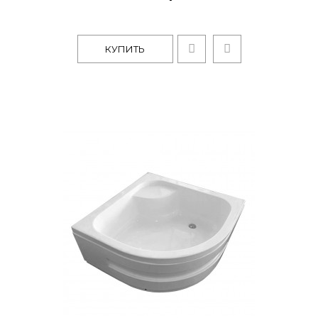
КУПИТЬ