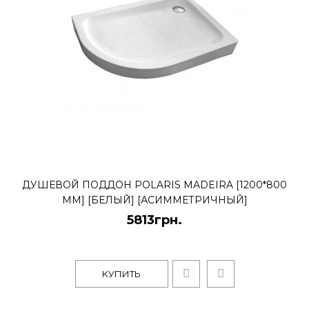
ДУШЕВОЙ ПОДДОН POLARIS MADEIRA [1200*800
ММ] [БЕЛЫЙ] [АСИММЕТРИЧНЫЙ]
5813грн.
КУПИТЬ