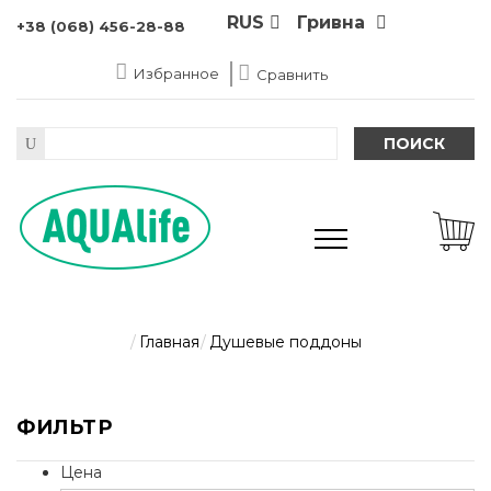
RUS
Гривна
+38 (068) 456-28-88
Избранное
Сравнить
ПОИСК
Главная
Душевые поддоны
ФИЛЬТР
Цена