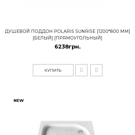
ДУШЕВОЙ ПОДДОН POLARIS SUNRISE [1200*800 ММ]
[БЕЛЫЙ] [ПРЯМОУГОЛЬНЫЙ]
6238грн.
КУПИТЬ
NEW