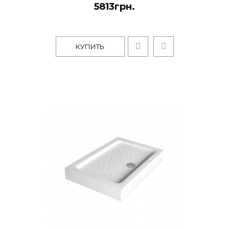
5813грн.
КУПИТЬ