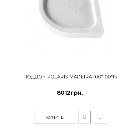
ПОДДОН POLARIS MADEIRA 100*100*15
8012грн.
КУПИТЬ