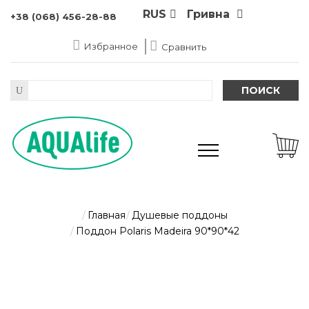
RUS
Гривна
+38 (068) 456-28-88
Избранное
Сравнить
ПОИСК
Главная
Душевые поддоны
Поддон Polaris Madeira 90*90*42