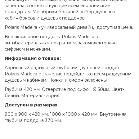
качества, соответствующие всем европейским
стандартам. У фабрики большой выбор душевых
кабин,боксов и душевых поддонов.
Polaris Madeira - универсальный дизайн, доступная цена.
Все акриловые поддоны Polaris Madeira с
антибактериальным покрытием, закомплектованы
сифоном и ножками.
Информация о товаре:
Акриловый радиусный глубокий душевой поддон
Polaris Madeira с панелью подойдет ко всем радиусным
душевым кабинам. Ножки и сифон включены.
Глубина 420 мм. Отверстие под сифон Ø 50мм. Цвет-
белый. Материал- акрил.
Доступен в размерах:
900 х 900 х 420 мм, 1000 х 1000 х 420 мм. Внутренняя
глубина поддона 370 мм.