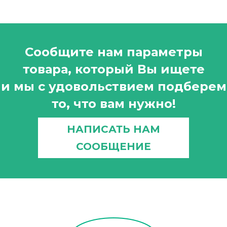
Сообщите нам параметры
товара, который Вы ищете
и мы с удовольствием подберем
то, что вам нужно!
НАПИСАТЬ НАМ
СООБЩЕНИЕ