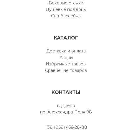
Боковые стенки
Душевые поддоны
Спа-бассейны
КАТАЛОГ
Доставка и оплата
Акции
Избранные товары
Сравнение товаров
КОНТАКТЫ
г. Днепр
пр. Александра Поля 98
+38 (068) 456-28-88