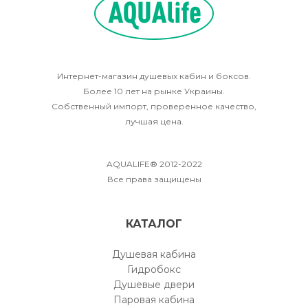
Интернет-магазин душевых кабин и боксов.
Более 10 лет на рынке Украины.
Собственный импорт, проверенное качество,
лучшая цена.
AQUALIFE® 2012-2022
Все права защищены
КАТАЛОГ
Душевая кабина
Гидробокс
Душевые двери
Паровая кабина