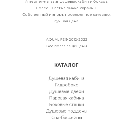
Интернет-магазин душевых кабин и боксов.
Более 10 лет на рынке Украины.
Собственный импорт, проверенное качество,
лучшая цена.
AQUALIFE® 2012-2022
Все права защищены
КАТАЛОГ
Душевая кабина
Гидробокс
Душевые двери
Паровая кабина
Боковые стенки
Душевые поддоны
Спа-бассейны