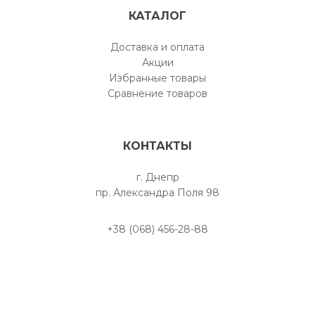
КАТАЛОГ
Доставка и оплата
Акции
Избранные товары
Сравнение товаров
КОНТАКТЫ
г. Днепр
пр. Александра Поля 98
+38 (068) 456-28-88
Написать нам