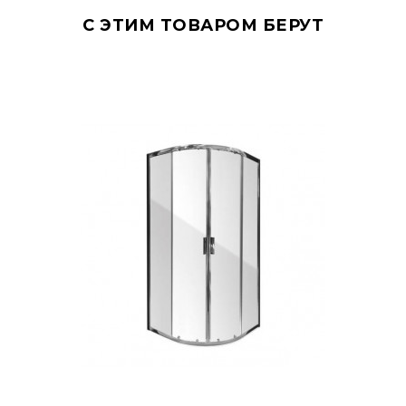
С ЭТИМ ТОВАРОМ БЕРУТ