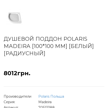
ДУШЕВОЙ ПОДДОН POLARIS
MADEIRA [100*100 ММ] [БЕЛЫЙ]
[РАДИУСНЫЙ]
8012грн.
Производители
Polaris Польша
Серия:
Madeira
Артикул:
70513388