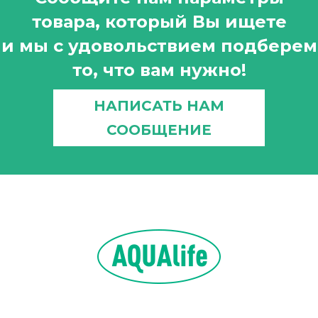
товара, который Вы ищете
и мы с удовольствием подберем
то, что вам нужно!
НАПИСАТЬ НАМ
СООБЩЕНИЕ