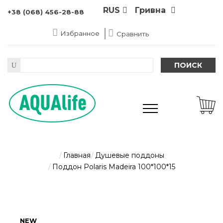
RUS
Гривна
+38 (068) 456-28-88
Избранное
Сравнить
ПОИСК
Главная
Душевые поддоны
Поддон Polaris Madeira 100*100*15
NEW