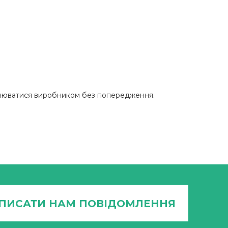
змінюватися виробником без попередження.
ПИСАТИ НАМ ПОВІДОМЛЕННЯ