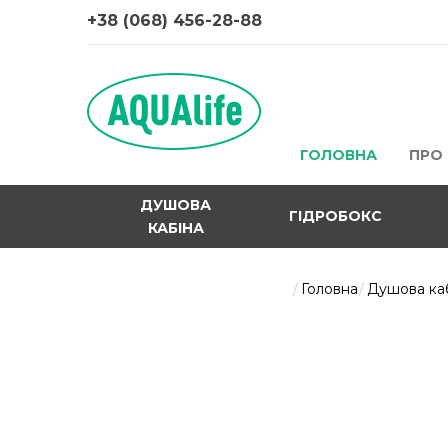
+38 (068) 456-28-88
ГОЛОВНА
ПРО
ДУШОВА
ГІДРОБОКС
КАБІНА
Головна
Душова ка