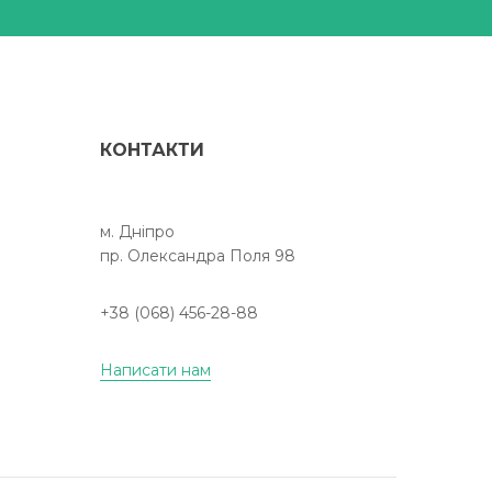
КОНТАКТИ
м. Дніпро
пр. Олександра Поля 98
+38 (068) 456-28-88
Написати нам