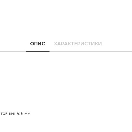
ОПИС
ХАРАКТЕРИСТИКИ
 товщина: 6 мм