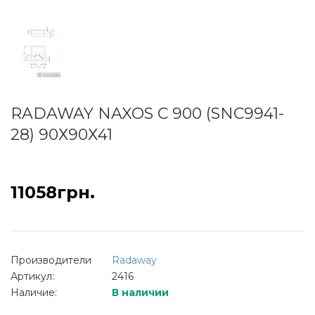
RADAWAY NAXOS C 900 (SNC9941-
28) 90Х90Х41
11058грн.
Производители
Radaway
Артикул:
2416
Наличие:
В наличии