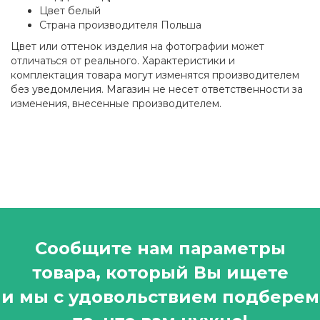
Цвет белый
Страна производителя Польша
Цвет или оттенок изделия на фотографии может
отличаться от реального. Характеристики и
комплектация товара могут изменятся производителем
без уведомления. Магазин не несет ответственности за
изменения, внесенные производителем.
Сообщите нам параметры
товара, который Вы ищете
и мы с удовольствием подберем