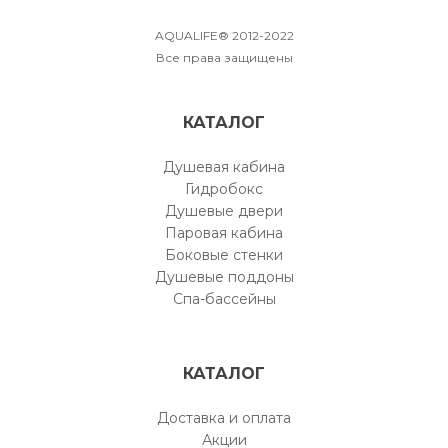
AQUALIFE® 2012-2022
Все права защищены
КАТАЛОГ
Душевая кабина
Гидробокс
Душевые двери
Паровая кабина
Боковые стенки
Душевые поддоны
Спа-бассейны
КАТАЛОГ
Доставка и оплата
Акции