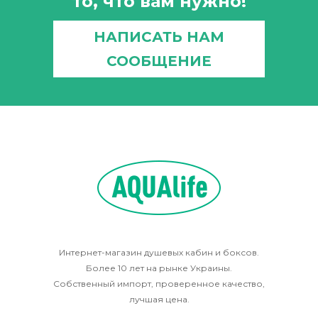
то, что вам нужно!
НАПИСАТЬ НАМ
СООБЩЕНИЕ
Интернет-магазин душевых кабин и боксов.
Более 10 лет на рынке Украины.
Собственный импорт, проверенное качество,
лучшая цена.