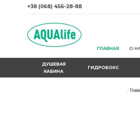
+38 (068) 456-28-88
ГЛАВНАЯ
О Н
ДУШЕВАЯ
ГИДРОБОКС
КАБИНА
Глав