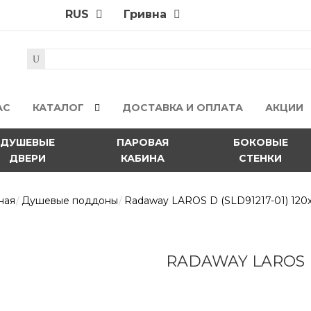
RUS
Гривна
АС
КАТАЛОГ
ДОСТАВКА И ОПЛАТА
АКЦИИ
ДУШЕВЫЕ
ПАРОВАЯ
БОКОВЫЕ
ДВЕРИ
КАБИНА
СТЕНКИ
ная
Душевые поддоны
Radaway LAROS D (SLD91217-01) 120
RADAWAY LAROS D 