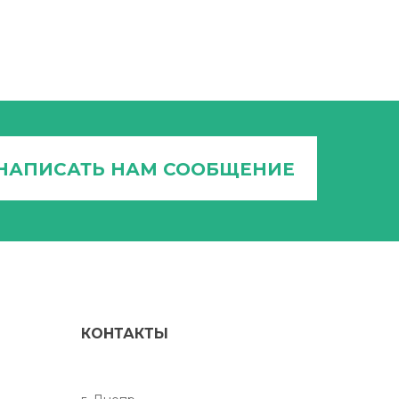
НАПИСАТЬ НАМ СООБЩЕНИЕ
КОНТАКТЫ