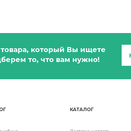
товара, который Вы ищете
берем то, что вам нужно!
ОГ
КАТАЛОГ