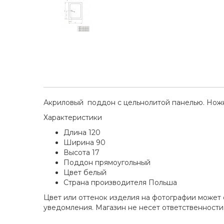
Акриловый поддон с цельнолитой панелью. Ножк
Характеристики
Длина 120
Ширина 90
Высота 17
Поддон прямоугольный
Цвет белый
Страна производителя Польша
Цвет или оттенок изделия на фотографии может 
уведомления. Магазин не несет ответственности