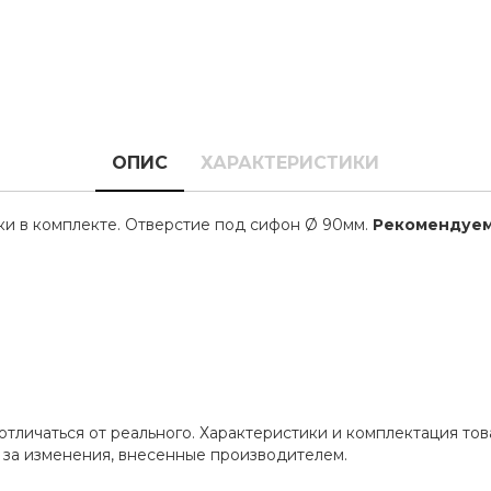
ОПИС
ХАРАКТЕРИСТИКИ
и в комплекте. Отверстие под сифон Ø 90мм.
Рекомендуемы
отличаться от реального. Характеристики и комплектация то
 за изменения, внесенные производителем.