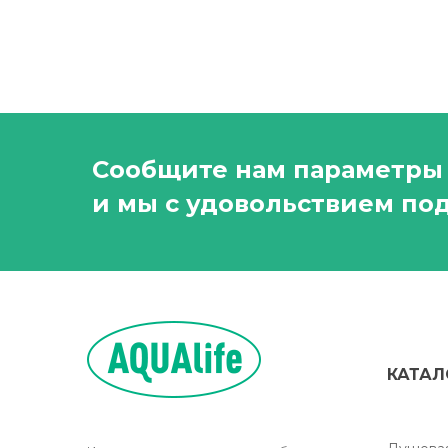
Сообщите нам параметры 
и мы с удовольствием под
КАТАЛ