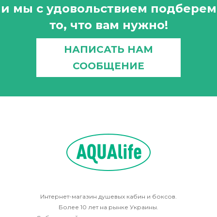
и мы с удовольствием подберем
то, что вам нужно!
НАПИСАТЬ НАМ
СООБЩЕНИЕ
Интернет-магазин душевых кабин и боксов.
Более 10 лет на рынке Украины.