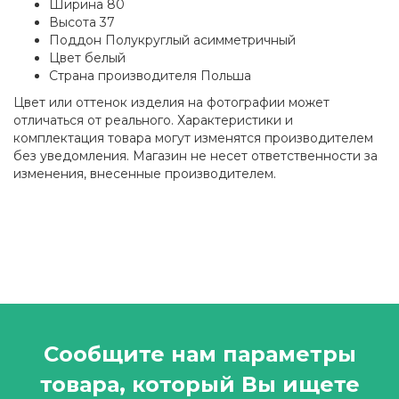
Ширина 80
Высота 37
Поддон Полукруглый асимметричный
Цвет белый
Страна производителя Польша
Цвет или оттенок изделия на фотографии может
отличаться от реального. Характеристики и
комплектация товара могут изменятся производителем
без уведомления. Магазин не несет ответственности за
изменения, внесенные производителем.
Сообщите нам параметры
товара, который Вы ищете