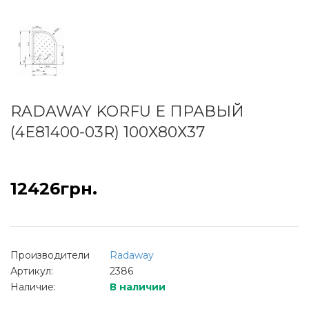
RADAWAY KORFU E ПРАВЫЙ
(4E81400-03R) 100Х80Х37
12426грн.
Производители
Radaway
Артикул:
2386
Наличие:
В наличии