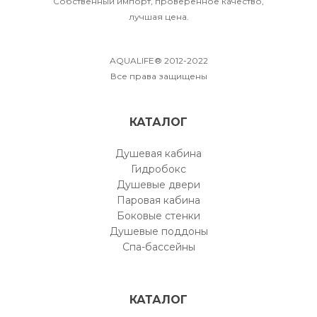
Собственный импорт, проверенное качество,
лучшая цена.
AQUALIFE® 2012-2022
Все права защищены
КАТАЛОГ
Душевая кабина
Гидробокс
Душевые двери
Паровая кабина
Боковые стенки
Душевые поддоны
Спа-бассейны
КАТАЛОГ