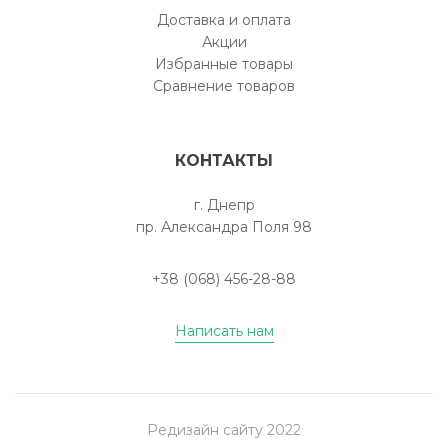
Доставка и оплата
Акции
Избранные товары
Сравнение товаров
КОНТАКТЫ
г. Днепр
пр. Александра Поля 98
+38 (068) 456-28-88
Написать нам
Редизайн сайту 2022