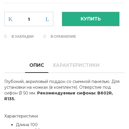
В ЗАКЛАДКИ
В СРАВНЕНИЕ
ОПИС
ХАРАКТЕРИСТИКИ
Глубокий, акриловый поддон со съемной панелью. Для
установки на ножках (в комплекте). Отверстие под
сифон Ø 50 мм.
Рекомендуемые сифоны: B602R,
R135.
Характеристики
Длина 100