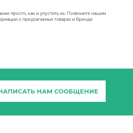
же просто, как и упустить их. Позвоните нашим
ормации о предлагаемых товарах и бренде
НАПИСАТЬ НАМ СООБЩЕНИЕ