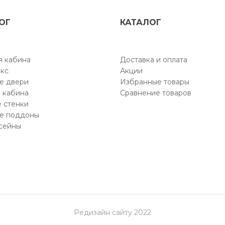
ОГ
КАТАЛОГ
 кабина
Доставка и оплата
кс
Акции
е двери
Избранные товары
 кабина
Сравнение товаров
 стенки
е поддоны
сейны
Редизайн сайту 2022