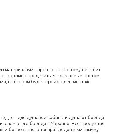
и материалами - прочность. Поэтому не стоит
необходимо определиться с желаемым цветом,
ия, в котором будет произведен монтаж.
й поддон для душевой кабины и душа от бренда
ителем этого бренда в Украине. Вся продукция
авки бракованного товара сведен к минимуму.