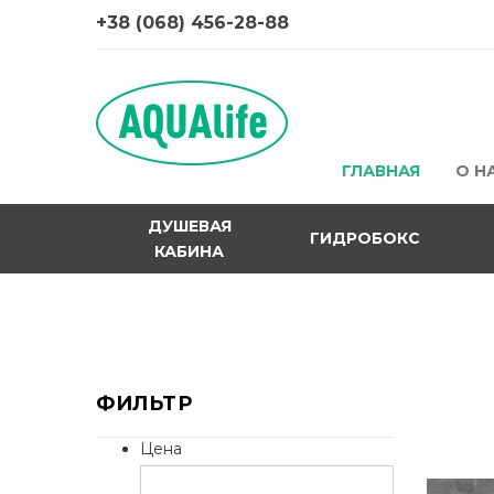
+38 (068) 456-28-88
ГЛАВНАЯ
О Н
ДУШЕВАЯ
ГИДРОБОКС
КАБИНА
ФИЛЬТР
Цена