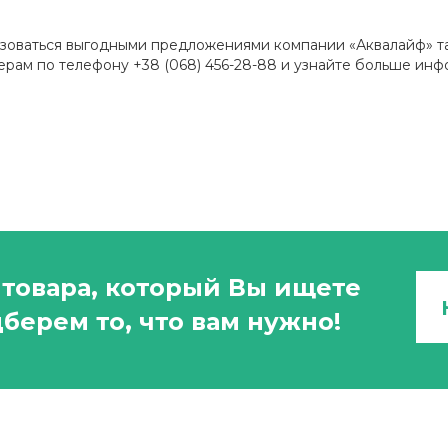
зоваться выгодными предложениями компании «Аквалайф» так
рам по телефону +38 (068) 456-28-88 и узнайте больше инф
товара, который Вы ищете
берем то, что вам нужно!