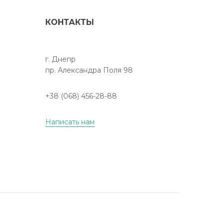
КОНТАКТЫ
г. Днепр
пр. Александра Поля 98
+38 (068) 456-28-88
Написать нам