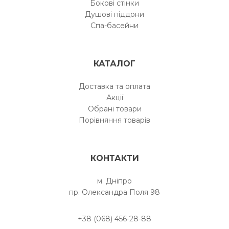
Бокові стінки
Душові піддони
Спа-басейни
КАТАЛОГ
Доставка та оплата
Акції
Обрані товари
Порівняння товарів
КОНТАКТИ
м. Дніпро
пр. Олександра Поля 98
+38 (068) 456-28-88