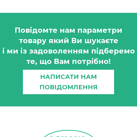
Повідомте нам параметри
товару який Ви шукаєте
і ми із задоволенням підберемо
те, що Вам потрібно!
НАПИСАТИ НАМ
ПОВІДОМЛЕННЯ