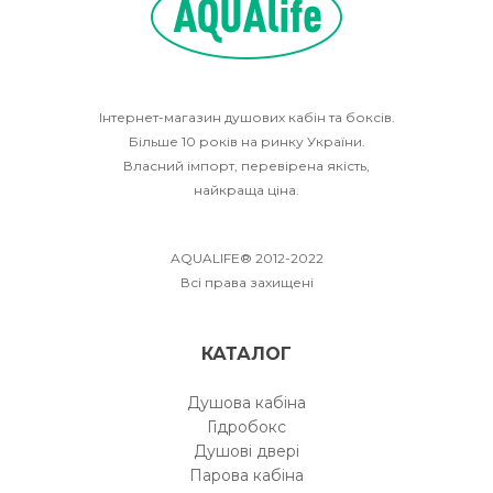
Інтернет-магазин душових кабін та боксів.
Більше 10 років на ринку України.
Власний імпорт, перевірена якість,
найкраща ціна.
AQUALIFE® 2012-2022
Всі права захищені
КАТАЛОГ
Душова кабіна
Гідробокс
Душові двері
Парова кабіна