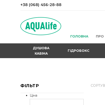
+38 (068) 456-28-88
ГОЛОВНА
ПРО
ДУШОВА
ГІДРОБОКС
КАБІНА
ФІЛЬТР
СОРТУВ
Ціна