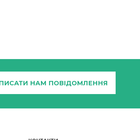
ПИСАТИ НАМ ПОВІДОМЛЕННЯ