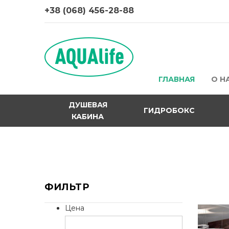
+38 (068) 456-28-88
ГЛАВНАЯ
О Н
ДУШЕВАЯ
ГИДРОБОКС
КАБИНА
ФИЛЬТР
Цена