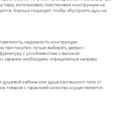
а пары, использовать пластиковые конструкции на
уется. Хорошо подходят, чтобы обустроить душ на
говечность, надежность конструкции.
у при покупке, лучше выбирать двери с
фурнитуру с устойчивостью к высокой
н, заранее необходимо определиться направо
я душевой кабины или душа распашного типа от
ка товаров с гарантией качества осуществляется