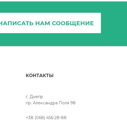
НАПИСАТЬ НАМ СООБЩЕНИЕ
КОНТАКТЫ
г. Днепр
пр. Александра Поля 98
+38 (068) 456-28-88