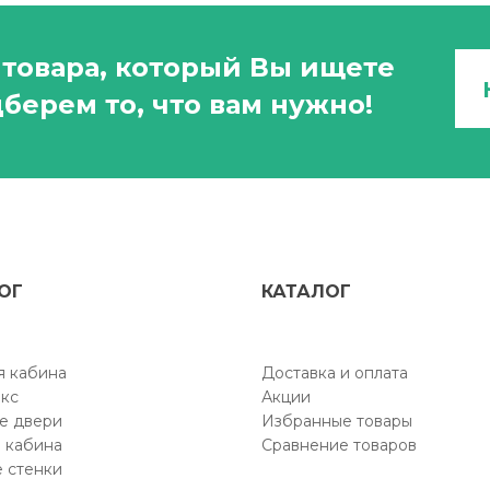
товара, который Вы ищете
берем то, что вам нужно!
ОГ
КАТАЛОГ
 кабина
Доставка и оплата
кс
Акции
е двери
Избранные товары
 кабина
Сравнение товаров
 стенки