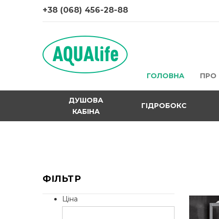
+38 (068) 456-28-88
ГОЛОВНА
ПРО
ДУШОВА
ГІДРОБОКС
КАБІНА
ФІЛЬТР
Ціна