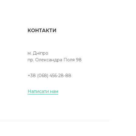
КОНТАКТИ
м. Дніпро
пр. Олександра Поля 98
+38 (068) 456-28-88
Написати нам