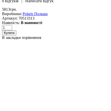
0 відгуків
|
Написати відгук
5813грн.
Виробники
Polaris Польша
Артикул:
70513313
Наявність:
В наявності
В закладки
порівняння