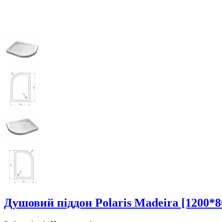
Душовий піддон Polaris Madeira [1200*