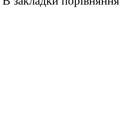
В закладки
порівняння